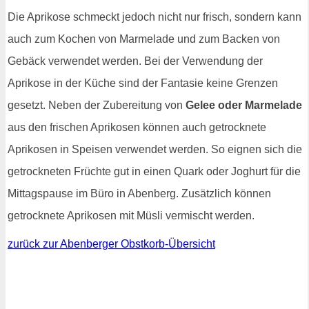
Die Aprikose schmeckt jedoch nicht nur frisch, sondern kann
auch zum Kochen von Marmelade und zum Backen von
Gebäck verwendet werden. Bei der Verwendung der
Aprikose in der Küche sind der Fantasie keine Grenzen
gesetzt. Neben der Zubereitung von
Gelee oder Marmelade
aus den frischen Aprikosen können auch getrocknete
Aprikosen in Speisen verwendet werden. So eignen sich die
getrockneten Früchte gut in einen Quark oder Joghurt für die
Mittagspause im Büro in Abenberg. Zusätzlich können
getrocknete Aprikosen mit Müsli vermischt werden.
zurück zur Abenberger Obstkorb-Übersicht