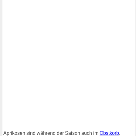
Aprikosen sind während der Saison auch im
Obstkorb
,