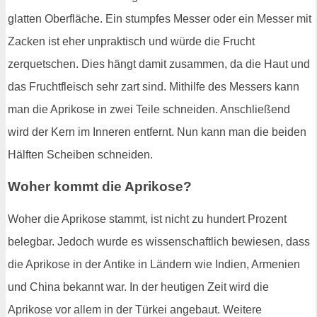
glatten Oberfläche. Ein stumpfes Messer oder ein Messer mit
Zacken ist eher unpraktisch und würde die Frucht
zerquetschen. Dies hängt damit zusammen, da die Haut und
das Fruchtfleisch sehr zart sind. Mithilfe des Messers kann
man die Aprikose in zwei Teile schneiden. Anschließend
wird der Kern im Inneren entfernt. Nun kann man die beiden
Hälften Scheiben schneiden.
Woher kommt die Aprikose?
Woher die Aprikose stammt, ist nicht zu hundert Prozent
belegbar. Jedoch wurde es wissenschaftlich bewiesen, dass
die Aprikose in der Antike in Ländern wie Indien, Armenien
und China bekannt war. In der heutigen Zeit wird die
Aprikose vor allem in der Türkei angebaut. Weitere