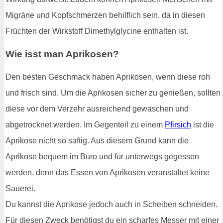
Migräne und Kopfschmerzen behilflich sein, da in diesen
Früchten der Wirkstoff Dimethylglycine enthalten ist.
Wie isst man Aprikosen?
Den besten Geschmack haben Aprikosen, wenn diese roh
und frisch sind. Um die Aprikosen sicher zu genießen, sollten
diese vor dem Verzehr ausreichend gewaschen und
abgetrocknet werden. Im Gegenteil zu einem
Pfirsich
ist die
Aprikose nicht so saftig. Aus diesem Grund kann die
Aprikose bequem im Büro und für unterwegs gegessen
werden, denn das Essen von Aprikosen veranstaltet keine
Sauerei.
Du kannst die Aprikose jedoch auch in Scheiben schneiden.
Für diesen Zweck benötigst du ein scharfes Messer mit einer