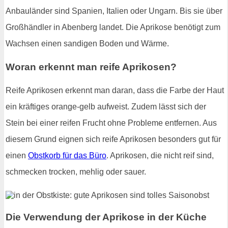
Anbauländer sind Spanien, Italien oder Ungarn. Bis sie über
Großhändler in Abenberg landet. Die Aprikose benötigt zum
Wachsen einen sandigen Boden und Wärme.
Woran erkennt man reife Aprikosen?
Reife Aprikosen erkennt man daran, dass die Farbe der Haut
ein kräftiges orange-gelb aufweist. Zudem lässt sich der
Stein bei einer reifen Frucht ohne Probleme entfernen. Aus
diesem Grund eignen sich reife Aprikosen besonders gut für
einen
Obstkorb für das Büro
. Aprikosen, die nicht reif sind,
schmecken trocken, mehlig oder sauer.
Die Verwendung der Aprikose in der Küche